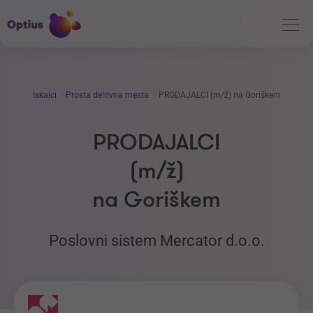
Iskalci
Prosta delovna mesta
PRODAJALCI (m/ž) na Goriškem
PRODAJALCI
(m/ž)
na Goriškem
Poslovni sistem Mercator d.o.o.