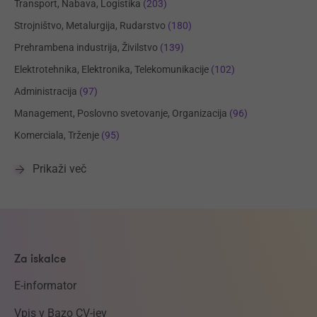
Transport, Nabava, Logistika
(203)
Strojništvo, Metalurgija, Rudarstvo
(180)
Prehrambena industrija, Živilstvo
(139)
Elektrotehnika, Elektronika, Telekomunikacije
(102)
Administracija
(97)
Management, Poslovno svetovanje, Organizacija
(96)
Komerciala, Trženje
(95)
Prikaži več
Za iskalce
E-informator
Vpis v Bazo CV-jev