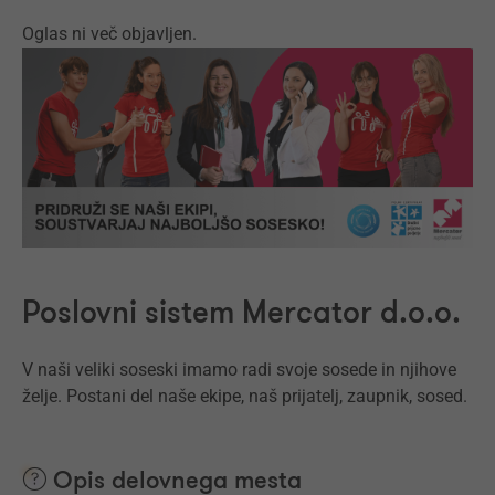
Oglas ni več objavljen.
Poslovni sistem Mercator d.o.o.
V naši veliki soseski imamo radi svoje sosede in njihove
želje. Postani del naše ekipe, naš prijatelj, zaupnik, sosed.
Opis delovnega mesta