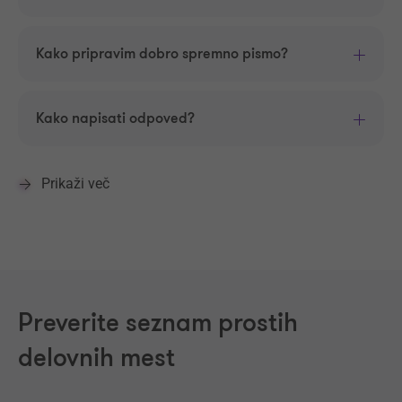
Kako pripravim dobro spremno pismo?
Kako napisati odpoved?
Prikaži več
Preverite seznam prostih
delovnih mest