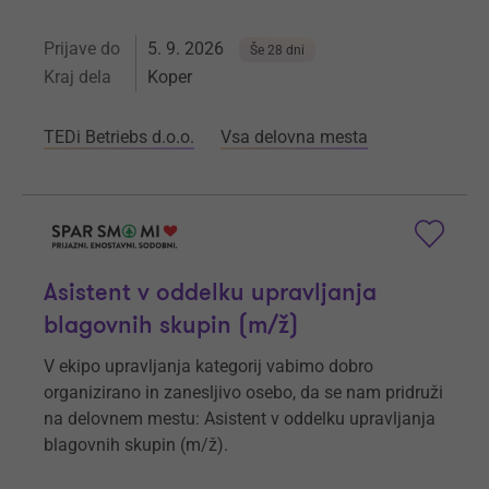
Prijave do
5. 9. 2026
Še 28 dni
Kraj dela
Koper
TEDi Betriebs d.o.o.
Vsa delovna mesta
Asistent v oddelku upravljanja
blagovnih skupin (m/ž)
V ekipo upravljanja kategorij vabimo dobro
organizirano in zanesljivo osebo, da se nam pridruži
na delovnem mestu: Asistent v oddelku upravljanja
blagovnih skupin (m/ž).