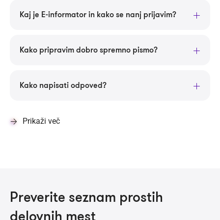
Kaj je E-informator in kako se nanj prijavim?
Kako pripravim dobro spremno pismo?
Kako napisati odpoved?
Prikaži več
Preverite seznam prostih
delovnih mest