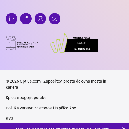
© 2026 Optius.com - Zaposlitev, prosta delovna mesta in
kariera
Splošni pogoji uporabe
Politika varstva zasebnosti in piškotkov
RSS
Piškotki