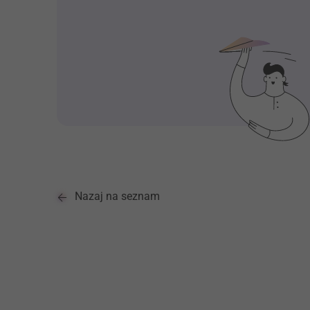
Nazaj na seznam