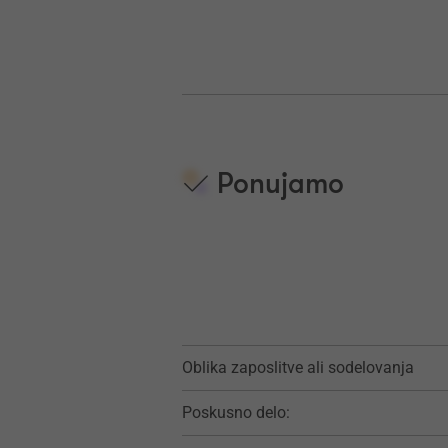
Ponujamo
Oblika zaposlitve ali sodelovanja
Poskusno delo: