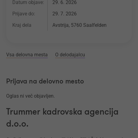
Datum objave:
29. 6. 2026
Prijave do:
29. 7. 2026
Kraj dela
Avstrija, 5760 Saalfelden
Vsa delovna mesta
O delodajalcu
Prijava na delovno mesto
Oglas ni več objavljen.
Trummer kadrovska agencija
d.o.o.