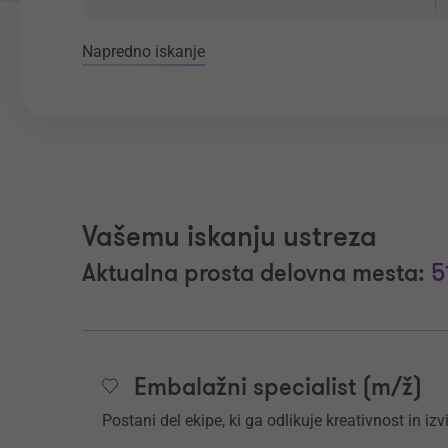
Napredno iskanje
Vašemu iskanju ustreza
Aktualna prosta delovna mesta:
5
Embalažni specialist (m/ž)
Postani del ekipe, ki ga odlikuje kreativnost in iz