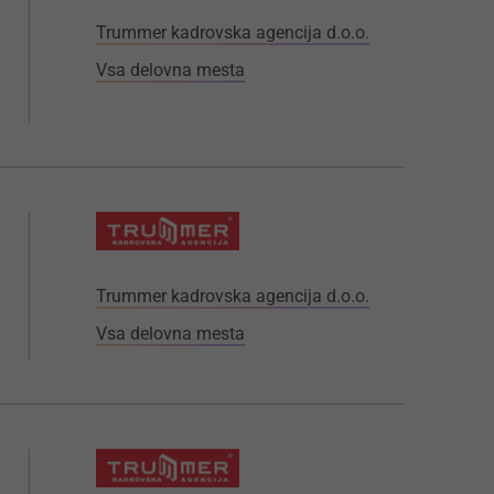
Trummer kadrovska agencija d.o.o.
Vsa delovna mesta
Trummer kadrovska agencija d.o.o.
Vsa delovna mesta