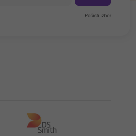
Počisti izbor