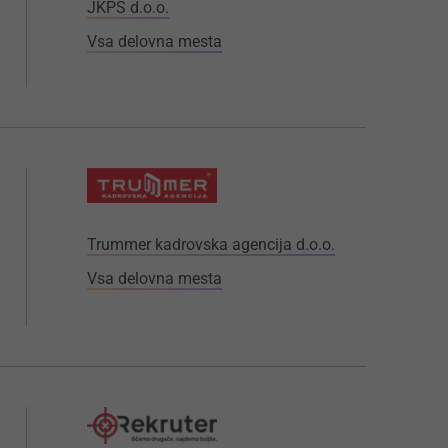
JKPS d.o.o.
Vsa delovna mesta
Trummer kadrovska agencija d.o.o.
Vsa delovna mesta