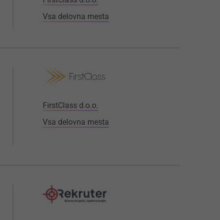
Vsa delovna mesta
FirstClass d.o.o.
Vsa delovna mesta