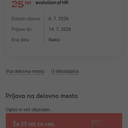
Datum objave:
6. 7. 2026
Prijave do:
14. 7. 2026
Kraj dela
Naklo
Vsa delovna mesta
O delodajalcu
Prijava na delovno mesto
Oglas ni več objavljen.