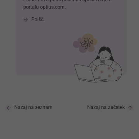
portalu optius.com.
Poišči
Nazaj na seznam
Nazaj na začetek