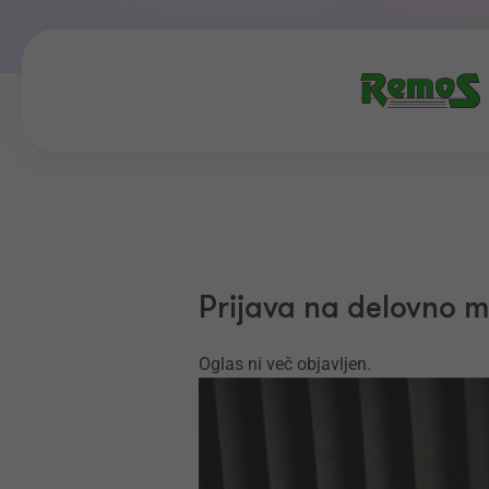
Prijava na delovno 
Oglas ni več objavljen.