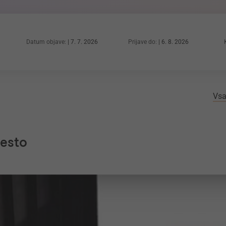
Datum objave:
7. 7. 2026
Prijave do:
6. 8. 2026
Vsa
mesto