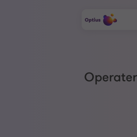
Operater 