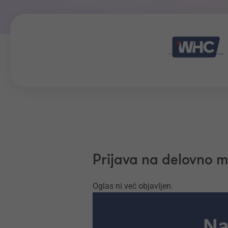
Prijava na delovno 
Oglas ni več objavljen.