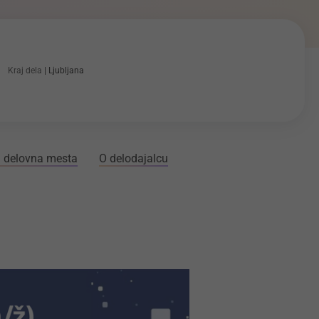
Kraj dela
Ljubljana
 delovna mesta
O delodajalcu