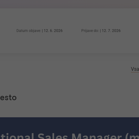
Datum objave:
12. 6. 2026
Prijave do:
12. 7. 2026
Vsa
mesto