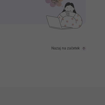
Nazaj na začetek