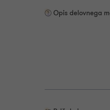
Opis delovnega m