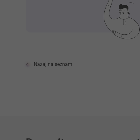
Nazaj na seznam