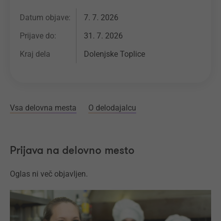
Datum objave:
7. 7. 2026
Prijave do:
31. 7. 2026
Kraj dela
Dolenjske Toplice
Vsa delovna mesta
O delodajalcu
Prijava na delovno mesto
Oglas ni več objavljen.