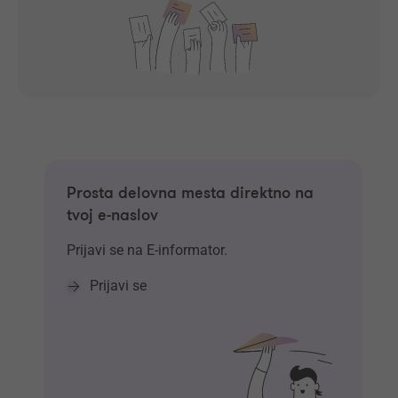
Prosta delovna mesta direktno na
tvoj e-naslov
Prijavi se na E-informator.
Prijavi se