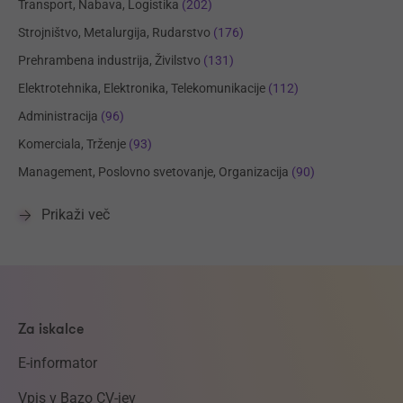
Transport, Nabava, Logistika
(202)
Strojništvo, Metalurgija, Rudarstvo
(176)
Prehrambena industrija, Živilstvo
(131)
Elektrotehnika, Elektronika, Telekomunikacije
(112)
Administracija
(96)
Komerciala, Trženje
(93)
Management, Poslovno svetovanje, Organizacija
(90)
Prikaži več
Za iskalce
E-informator
Vpis v Bazo CV-jev