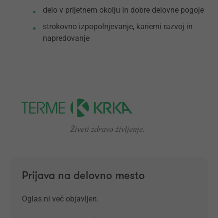
delo v prijetnem okolju in dobre delovne pogoje
strokovno izpopolnjevanje, karierni razvoj in
napredovanje
Prijava na delovno mesto
Oglas ni več objavljen.