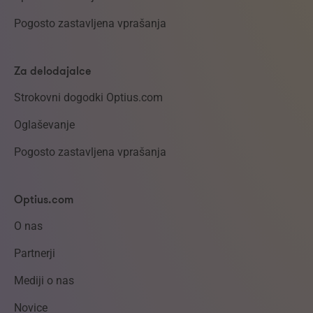
Pogosto zastavljena vprašanja
Za delodajalce
Strokovni dogodki Optius.com
Oglaševanje
Pogosto zastavljena vprašanja
Optius.com
O nas
Partnerji
Mediji o nas
Novice