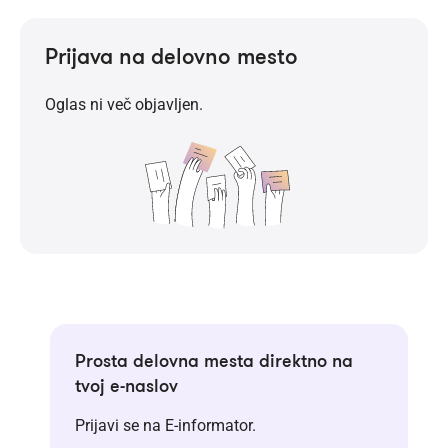
Prijava na delovno mesto
Oglas ni več objavljen.
Prosta delovna mesta direktno na
tvoj e-naslov
Prijavi se na E-informator.