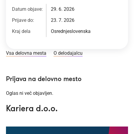
Datum objave:
29. 6. 2026
Prijave do:
23. 7. 2026
Kraj dela
Osrednjeslovenska
Vsa delovna mesta
O delodajalcu
Prijava na delovno mesto
Oglas ni več objavljen.
Kariera d.o.o.