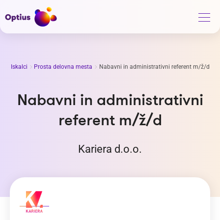
Iskalci
Prosta delovna mesta
Nabavni in administrativni referent m/ž/d
Nabavni in administrativni
referent m/ž/d
Kariera d.o.o.