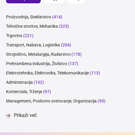
Proizvodnja, Steklarstvo
(414)
Tehnične storitve, Mehanika
(325)
Trgovina
(221)
Transport, Nabava, Logistika
(204)
Strojništvo, Metalurgija, Rudarstvo
(178)
Prehrambena industrija, Živilstvo
(137)
Elektrotehnika, Elektronika, Telekomunikacije
(113)
Administracija
(102)
Komerciala, Trženje
(97)
Management, Poslovno svetovanje, Organizacija
(95)
Prikaži več