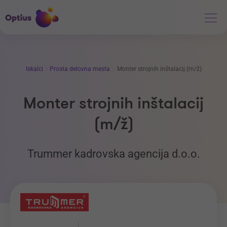
Iskalci
Prosta delovna mesta
Monter strojnih inštalacij (m/ž)
Monter strojnih inštalacij
(m/ž)
Trummer kadrovska agencija d.o.o.