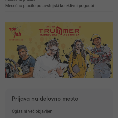
Mesečno plačilo po avstrijski kolektivni pogodbi
Prijava na delovno mesto
Oglas ni več objavljen.