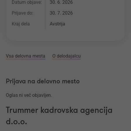
Datum objave:
30. 6. 2026
Prijave do:
30. 7. 2026
Kraj dela
Avstrija
Vsa delovna mesta
O delodajalcu
Prijava na delovno mesto
Oglas ni več objavljen.
Trummer kadrovska agencija
d.o.o.