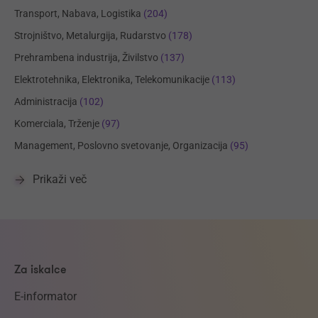
Transport, Nabava, Logistika
(204)
Strojništvo, Metalurgija, Rudarstvo
(178)
Prehrambena industrija, Živilstvo
(137)
Elektrotehnika, Elektronika, Telekomunikacije
(113)
Administracija
(102)
Komerciala, Trženje
(97)
Management, Poslovno svetovanje, Organizacija
(95)
Prikaži več
Za iskalce
E-informator