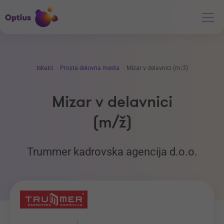
Iskalci
Prosta delovna mesta
Mizar v delavnici (m/ž)
Mizar v delavnici
(m/ž)
Trummer kadrovska agencija d.o.o.