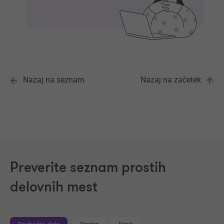
Nazaj na seznam
Nazaj na začetek
Preverite seznam prostih
delovnih mest