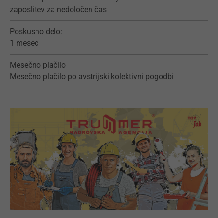
zaposlitev za nedoločen čas
Poskusno delo:
1 mesec
Mesečno plačilo
Mesečno plačilo po avstrijski kolektivni pogodbi