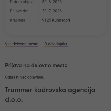
Datum objave:
30. 6. 2026
Prijave do:
30. 7. 2026
Kraj dela
9125 Kühnsdorf
Vsa delovna mesta
O delodajalcu
Prijava na delovno mesto
Oglas ni več objavljen.
Trummer kadrovska agencija
d.o.o.