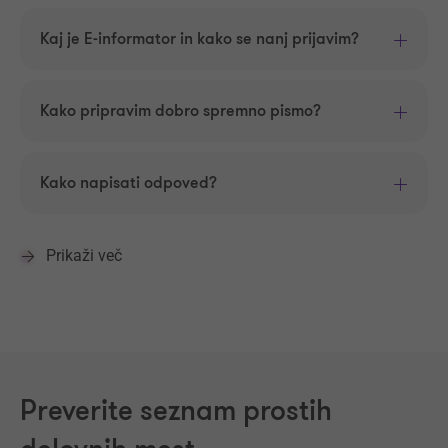
Kaj je E-informator in kako se nanj prijavim?
Kako pripravim dobro spremno pismo?
Kako napisati odpoved?
Prikaži več
Preverite seznam prostih