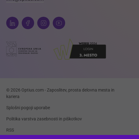
© 2026 Optius.com - Zaposlitev, prosta delovna mesta in
kariera
Splošni pogoji uporabe
Politika varstva zasebnosti in piškotkov
RSS