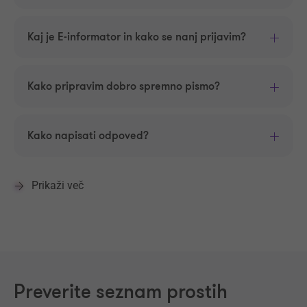
Kaj je E-informator in kako se nanj prijavim?
Kako pripravim dobro spremno pismo?
Kako napisati odpoved?
Prikaži več
Preverite seznam prostih