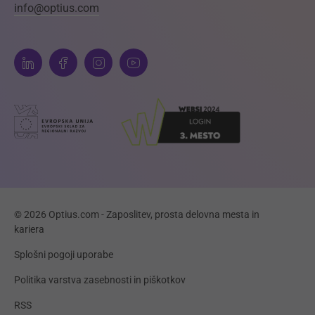
info@optius.com
© 2026 Optius.com - Zaposlitev, prosta delovna mesta in
kariera
Splošni pogoji uporabe
Politika varstva zasebnosti in piškotkov
RSS