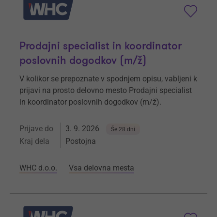
Prodajni specialist in koordinator
poslovnih dogodkov (m/ž)
V kolikor se prepoznate v spodnjem opisu, vabljeni k
prijavi na prosto delovno mesto Prodajni specialist
in koordinator poslovnih dogodkov (m/ž).
Prijave do
3. 9. 2026
Še 28 dni
Kraj dela
Postojna
WHC d.o.o.
Vsa delovna mesta