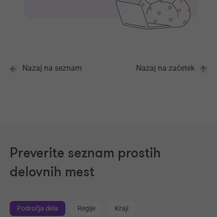
Nazaj na seznam
Nazaj na začetek
Preverite seznam prostih
delovnih mest
Področja dela
Regije
Kraji