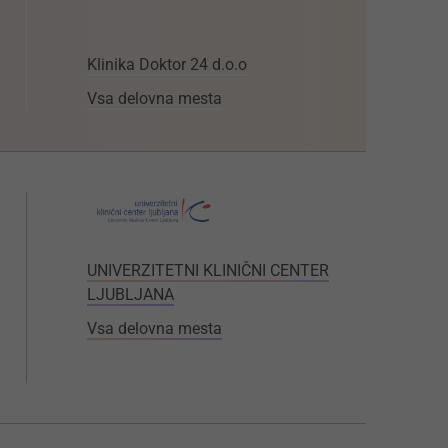
Klinika Doktor 24 d.o.o
Vsa delovna mesta
UNIVERZITETNI KLINIČNI CENTER
LJUBLJANA
Vsa delovna mesta