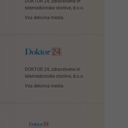
DOKTOR 24, zdravstvene in
telemedicinske storitve, d.o.o.
Vsa delovna mesta
DOKTOR 24, zdravstvene in
telemedicinske storitve, d.o.o.
Vsa delovna mesta