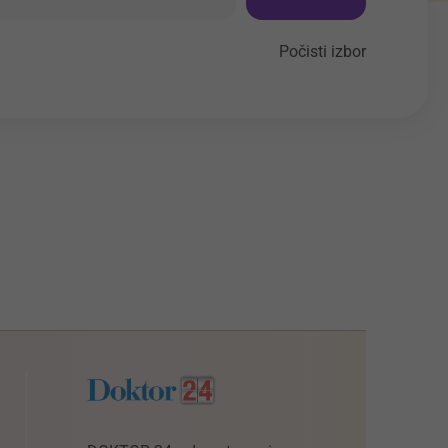
Počisti izbor