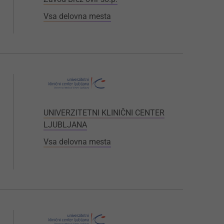
Vsa delovna mesta
UNIVERZITETNI KLINIČNI CENTER
LJUBLJANA
Vsa delovna mesta