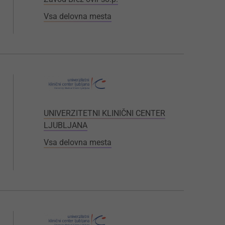
Vsa delovna mesta
UNIVERZITETNI KLINIČNI CENTER
LJUBLJANA
Vsa delovna mesta