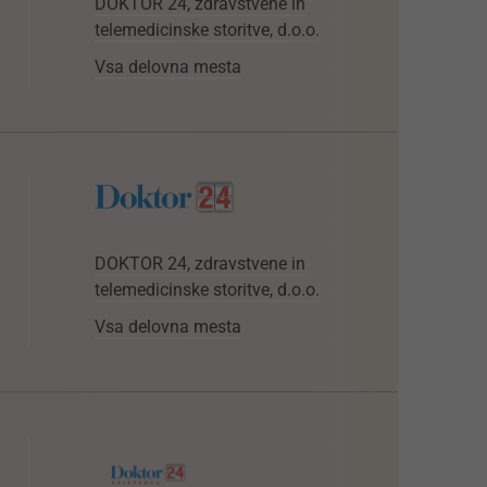
DOKTOR 24, zdravstvene in
telemedicinske storitve, d.o.o.
Vsa delovna mesta
DOKTOR 24, zdravstvene in
telemedicinske storitve, d.o.o.
Vsa delovna mesta