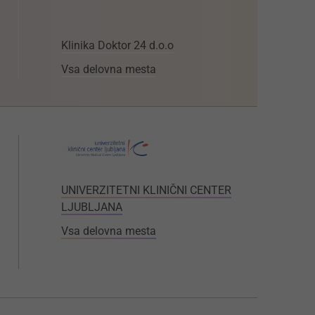
Klinika Doktor 24 d.o.o
Vsa delovna mesta
UNIVERZITETNI KLINIČNI CENTER
LJUBLJANA
Vsa delovna mesta