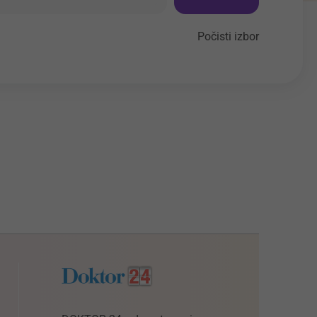
Počisti izbor