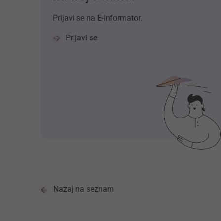
Prijavi se na E-informator.
Prijavi se
Nazaj na seznam