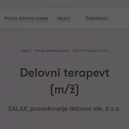
Prosta delovna mesta
Iskalci
Delodajalci
Iskalci
Prosta delovna mesta
Delovni terapevt (m/ž)
Delovni terapevt
(m/ž)
SALAX, posredovanje delovne sile, d.o.o.