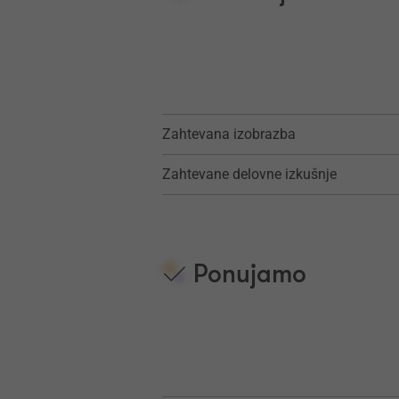
Zahtevana izobrazba
Zahtevane delovne izkušnje
Ponujamo