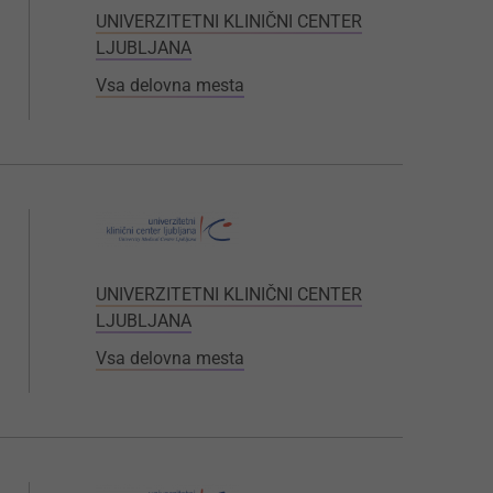
UNIVERZITETNI KLINIČNI CENTER
LJUBLJANA
Vsa delovna mesta
UNIVERZITETNI KLINIČNI CENTER
LJUBLJANA
Vsa delovna mesta