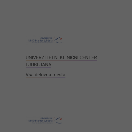
UNIVERZITETNI KLINIČNI CENTER
LJUBLJANA
Vsa delovna mesta