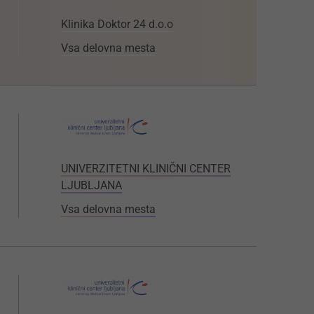
Klinika Doktor 24 d.o.o
Vsa delovna mesta
UNIVERZITETNI KLINIČNI CENTER
LJUBLJANA
Vsa delovna mesta