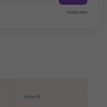
Počisti izbor