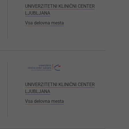
UNIVERZITETNI KLINIČNI CENTER
LJUBLJANA
Vsa delovna mesta
UNIVERZITETNI KLINIČNI CENTER
LJUBLJANA
Vsa delovna mesta