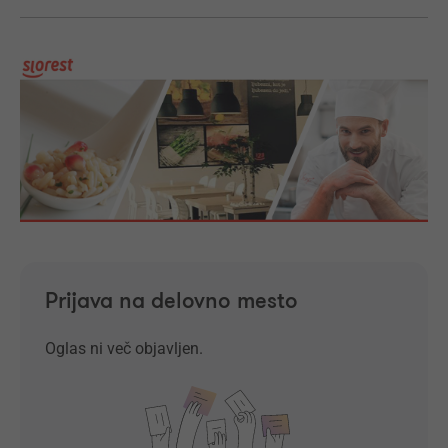
Prijava na delovno mesto
Oglas ni več objavljen.