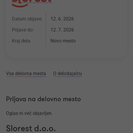
Datum objave:
12. 6. 2026
Prijave do:
12. 7. 2026
Kraj dela
Novo mesto
Vsa delovna mesta
O delodajalcu
Prijava na delovno mesto
Oglas ni več objavljen.
Slorest d.o.o.