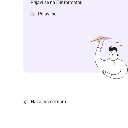
Prijavi se na E-informator.
Prijavi se
Nazaj na seznam