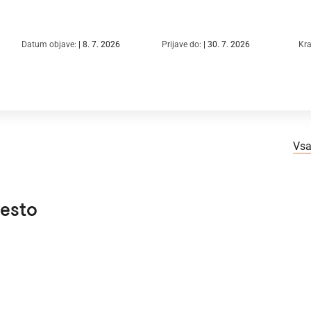
Datum objave:
8. 7. 2026
Prijave do:
30. 7. 2026
Kra
Vsa
mesto