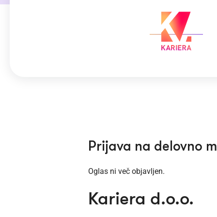
Prijava na delovno 
Oglas ni več objavljen.
Kariera d.o.o.