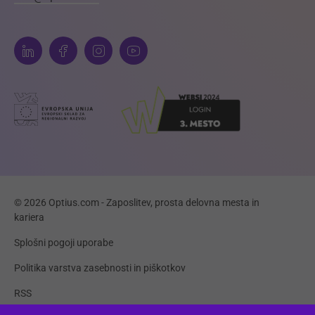
© 2026 Optius.com - Zaposlitev, prosta delovna mesta in
kariera
Splošni pogoji uporabe
Politika varstva zasebnosti in piškotkov
RSS