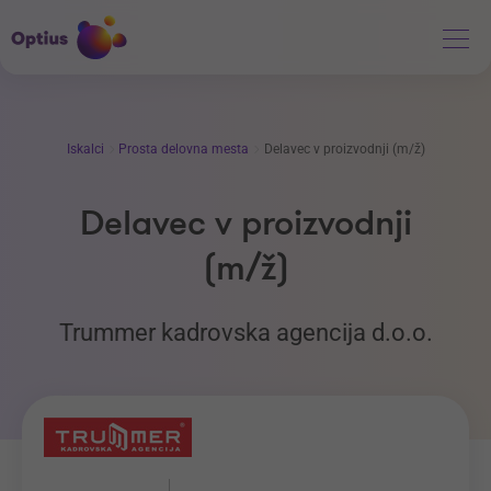
Iskalci
Prosta delovna mesta
Delavec v proizvodnji (m/ž)
Delavec v proizvodnji
(m/ž)
Trummer kadrovska agencija d.o.o.