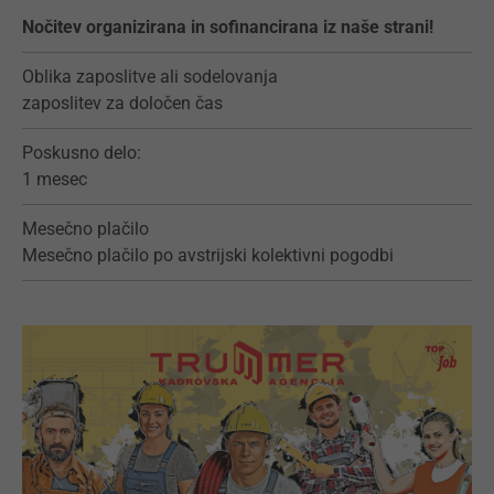
Nočitev organizirana in sofinancirana iz naše strani!
Oblika zaposlitve ali sodelovanja
zaposlitev za določen čas
Poskusno delo:
1 mesec
Mesečno plačilo
Mesečno plačilo po avstrijski kolektivni pogodbi