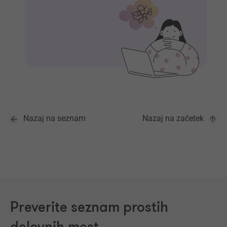
Nazaj na seznam
Nazaj na začetek
Preverite seznam prostih