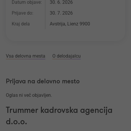
Datum objave:
30. 6. 2026
Prijave do:
30. 7. 2026
Kraj dela
Avstrija, Lienz 9900
Vsa delovna mesta
O delodajalcu
Prijava na delovno mesto
Oglas ni več objavljen.
Trummer kadrovska agencija
d.o.o.