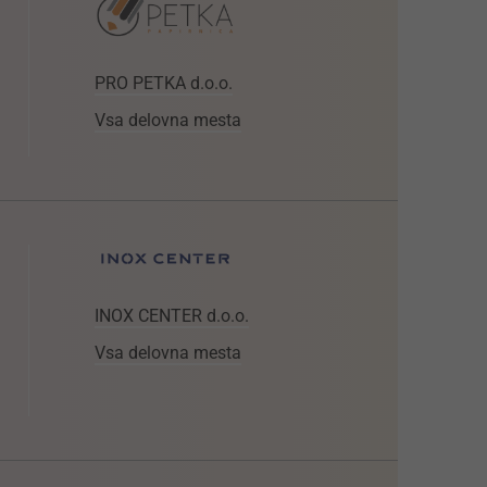
PRO PETKA d.o.o.
Vsa delovna mesta
INOX CENTER d.o.o.
Vsa delovna mesta