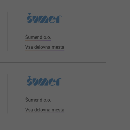
Šumer d.o.o.
Vsa delovna mesta
Šumer d.o.o.
Vsa delovna mesta