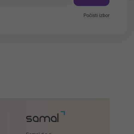
Počisti izbor