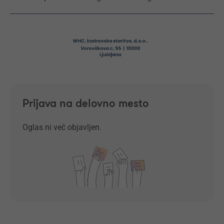
Prijava na delovno mesto
Oglas ni več objavljen.