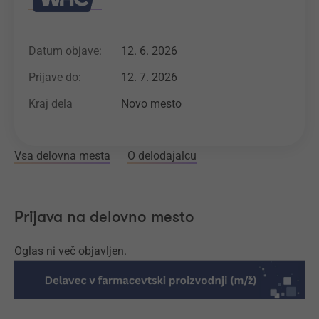
Datum objave:
12. 6. 2026
Prijave do:
12. 7. 2026
Kraj dela
Novo mesto
Vsa delovna mesta
O delodajalcu
Prijava na delovno mesto
Oglas ni več objavljen.