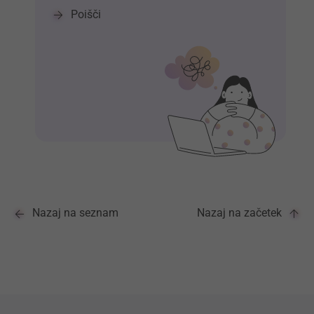
Poišči
Nazaj na seznam
Nazaj na začetek