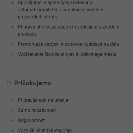
Upravljanje in spremljanje delovanja
avtomatiziranih ter računalniško vodenih
proizvodnih strojev
Priprava strojev za zagon in vodenje proizvodnih
procesov
Premontaže strojev in osnovna vzdrževalna dela
Vzdrževanje čistoče strojev in delovnega mesta
Pričakujemo
Pripravljenost na učenje
Samoiniciativnost
Odgovornost
Vozniški izpit B kategorije