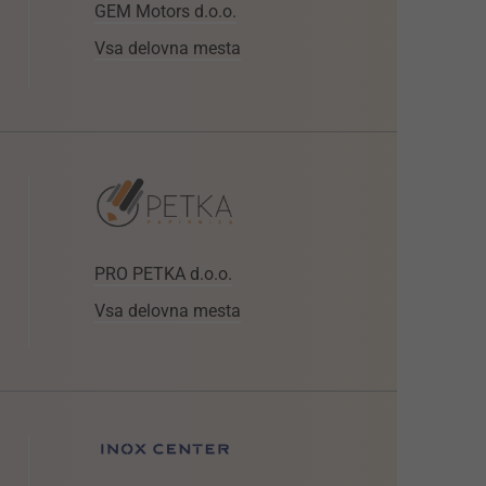
GEM Motors d.o.o.
Vsa delovna mesta
PRO PETKA d.o.o.
Vsa delovna mesta