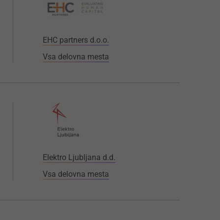
EHC partners d.o.o.
Vsa delovna mesta
Elektro Ljubljana d.d.
Vsa delovna mesta