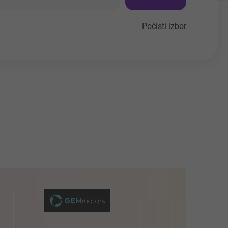
Počisti izbor