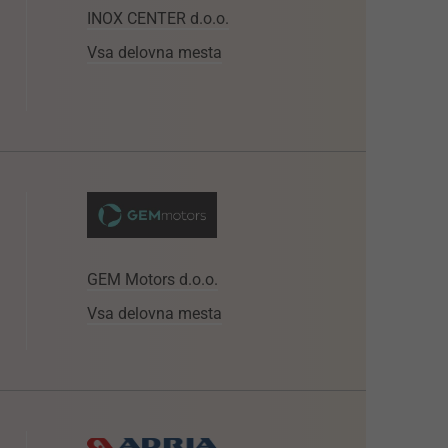
INOX CENTER d.o.o.
Vsa delovna mesta
GEM Motors d.o.o.
Vsa delovna mesta