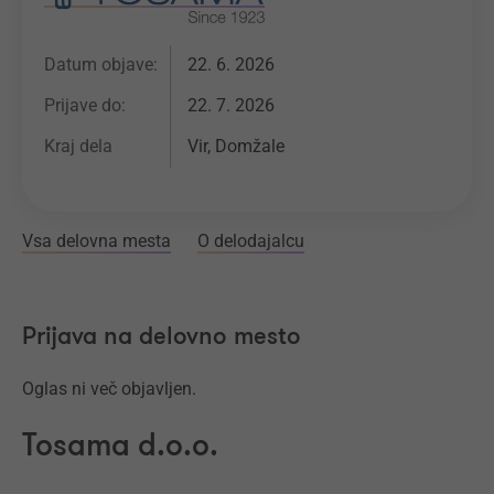
Datum objave:
22. 6. 2026
Prijave do:
22. 7. 2026
Kraj dela
Vir, Domžale
Vsa delovna mesta
O delodajalcu
Prijava na delovno mesto
Oglas ni več objavljen.
Tosama d.o.o.