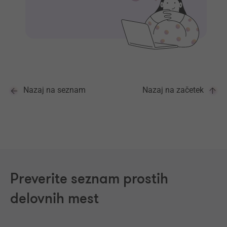
Nazaj na seznam
Nazaj na začetek
Preverite seznam prostih
delovnih mest