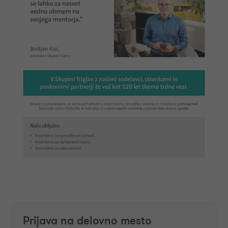
Prijava na delovno mesto