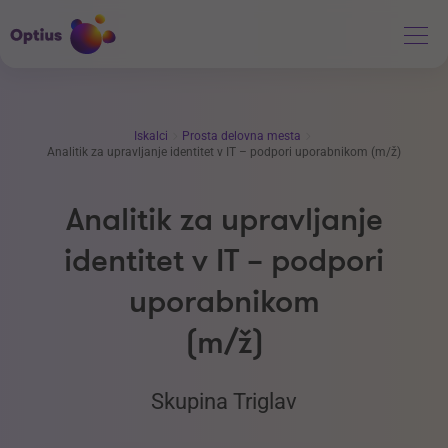
Iskalci
Prosta delovna mesta
Analitik za upravljanje identitet v IT – podpori uporabnikom (m/ž)
Analitik za upravljanje
identitet v IT – podpori
uporabnikom
(m/ž)
Skupina Triglav