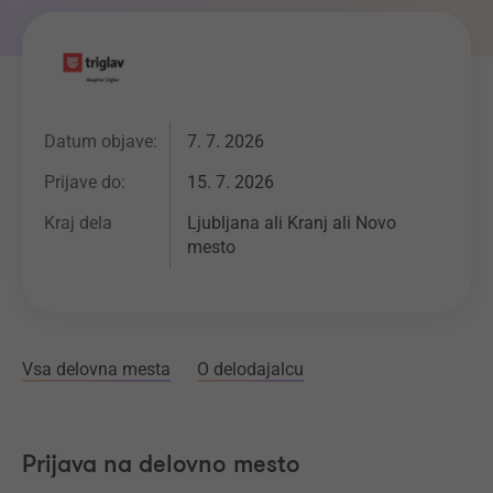
Datum objave:
7. 7. 2026
Prijave do:
15. 7. 2026
Kraj dela
Ljubljana ali Kranj ali Novo
mesto
Vsa delovna mesta
O delodajalcu
Prijava na delovno mesto