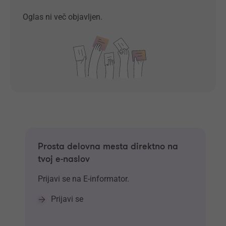
Oglas ni več objavljen.
Prosta delovna mesta direktno na
tvoj e-naslov
Prijavi se na E-informator.
Prijavi se