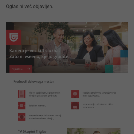
Oglas ni več objavljen.