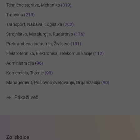
Tehnične storitve, Mehanika
(319)
Trgovina
(213)
Transport, Nabava, Logistika
(202)
Strojništvo, Metalurgija, Rudarstvo
(176)
Prehrambena industrija, Živilstvo
(131)
Elektrotehnika, Elektronika, Telekomunikacije
(112)
Administracija
(96)
Komerciala, Trženje
(93)
Management, Poslovno svetovanje, Organizacija
(90)
Prikaži več
Za iskalce