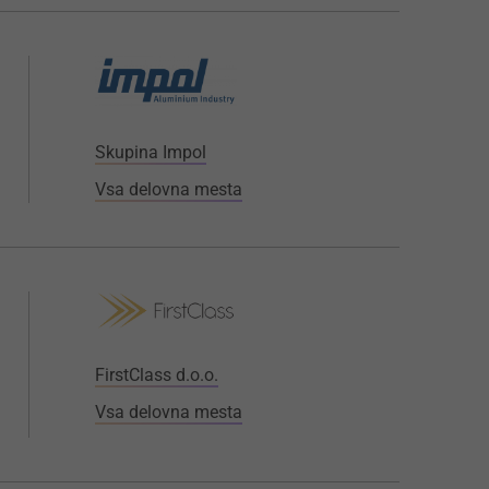
Skupina Impol
Vsa delovna mesta
FirstClass d.o.o.
Vsa delovna mesta