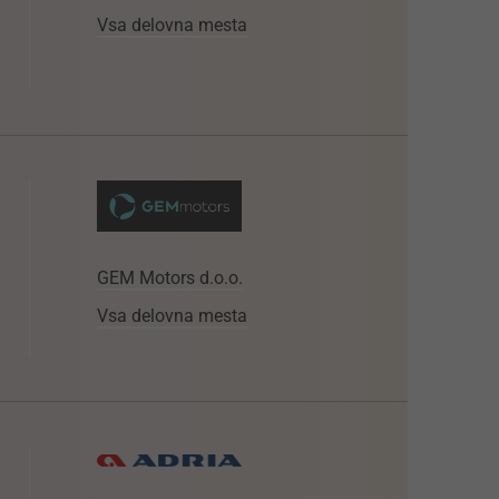
Vsa delovna mesta
GEM Motors d.o.o.
Vsa delovna mesta