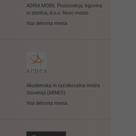
ADRIA MOBIL Proizvodnja, trgovina
in storitve, d.o.o. Novo mesto
Vsa delovna mesta
Akademska in raziskovalna mreža
Slovenije (ARNES)
Vsa delovna mesta