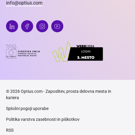
info@optius.com
© 2026 Optius.com - Zaposlitev, prosta delovna mesta in
kariera
Splošni pogoji uporabe
Politika varstva zasebnosti in piškotkov
RSS