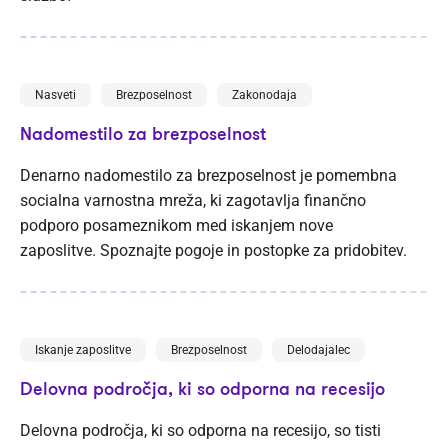
Nasveti
Brezposelnost
Zakonodaja
Nadomestilo za brezposelnost
Denarno nadomestilo za brezposelnost je pomembna
socialna varnostna mreža, ki zagotavlja finančno
podporo posameznikom med iskanjem nove
zaposlitve. Spoznajte pogoje in postopke za pridobitev.
Iskanje zaposlitve
Brezposelnost
Delodajalec
Delovna področja, ki so odporna na recesijo
Delovna področja, ki so odporna na recesijo, so tisti