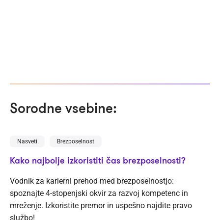
Sorodne vsebine:
Nasveti
Brezposelnost
Kako najbolje izkoristiti čas brezposelnosti?
Vodnik za karierni prehod med brezposelnostjo:
spoznajte 4-stopenjski okvir za razvoj kompetenc in
mreženje. Izkoristite premor in uspešno najdite pravo
službo!