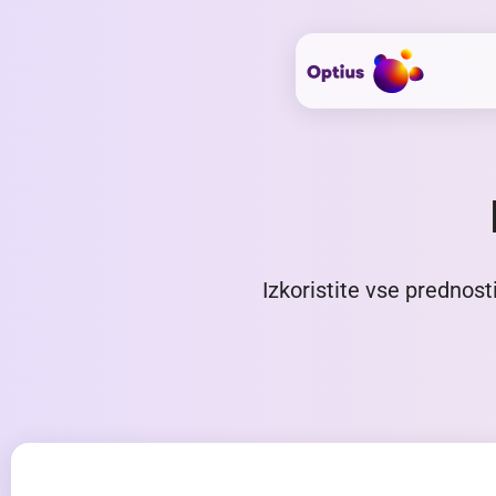
Izkoristite vse prednos