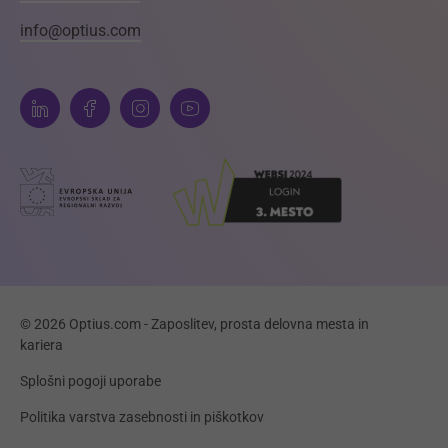
info@optius.com
© 2026 Optius.com - Zaposlitev, prosta delovna mesta in
kariera
Splošni pogoji uporabe
Politika varstva zasebnosti in piškotkov