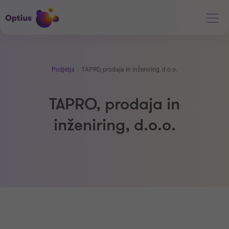
Podjetja
TAPRO, prodaja in inženiring, d.o.o.
TAPRO, prodaja in
inženiring, d.o.o.