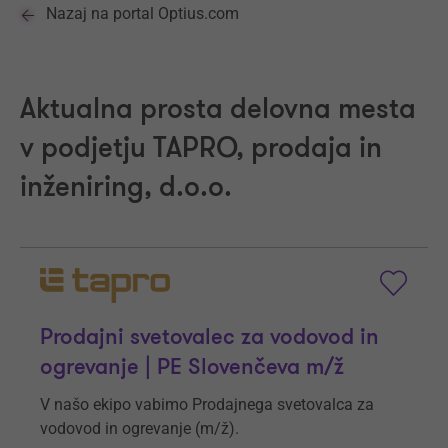
Nazaj na portal Optius.com
Aktualna prosta delovna mesta
v podjetju TAPRO, prodaja in
inženiring, d.o.o.
Prodajni svetovalec za vodovod in
ogrevanje | PE Slovenčeva m/ž
V našo ekipo vabimo Prodajnega svetovalca za
vodovod in ogrevanje (m/ž).