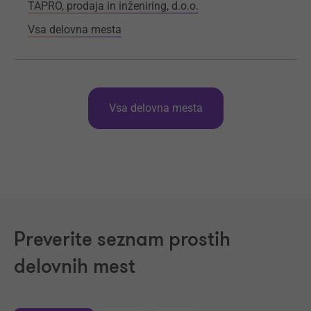
TAPRO, prodaja in inženiring, d.o.o.
Vsa delovna mesta
Vsa delovna mesta
Preverite seznam prostih
delovnih mest