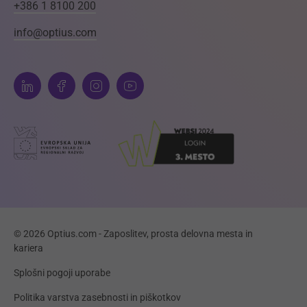
+386 1 8100 200
info@optius.com
© 2026 Optius.com - Zaposlitev, prosta delovna mesta in
kariera
Splošni pogoji uporabe
Politika varstva zasebnosti in piškotkov