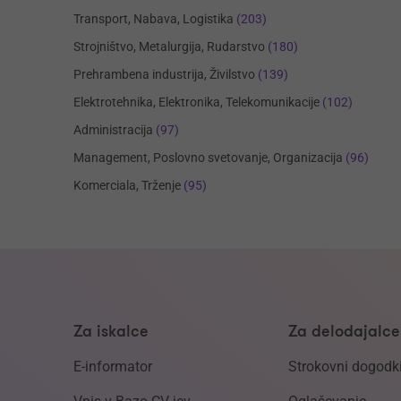
Transport, Nabava, Logistika
(203)
Strojništvo, Metalurgija, Rudarstvo
(180)
Prehrambena industrija, Živilstvo
(139)
Elektrotehnika, Elektronika, Telekomunikacije
(102)
Administracija
(97)
Management, Poslovno svetovanje, Organizacija
(96)
Komerciala, Trženje
(95)
Za iskalce
Za delodajalce
E-informator
Strokovni dogodk