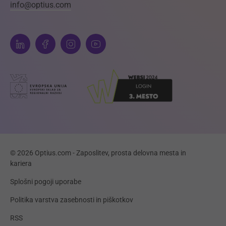
info@optius.com
© 2026 Optius.com - Zaposlitev, prosta delovna mesta in
kariera
Splošni pogoji uporabe
Politika varstva zasebnosti in piškotkov
RSS