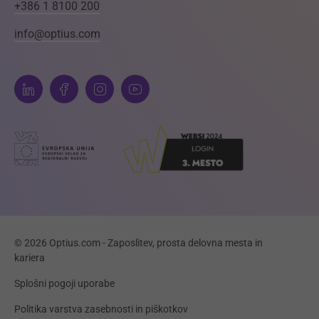
+386 1 8100 200
info@optius.com
© 2026 Optius.com - Zaposlitev, prosta delovna mesta in
kariera
Splošni pogoji uporabe
Politika varstva zasebnosti in piškotkov