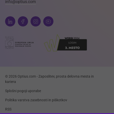
info@optius.com
© 2026 Optius.com - Zaposlitev, prosta delovna mesta in
kariera
Splošni pogoji uporabe
Politika varstva zasebnosti in piškotkov
RSS