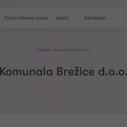
Prosta delovna mesta
Iskalci
Delodajalci
Podjetja
Komunala Brežice d.o.o.
Komunala Brežice d.o.o