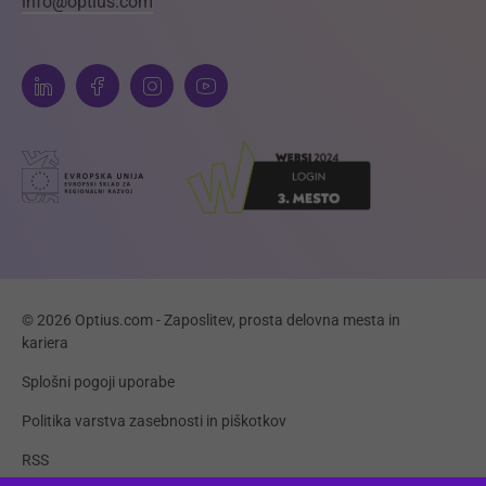
info@optius.com
© 2026 Optius.com - Zaposlitev, prosta delovna mesta in
kariera
Splošni pogoji uporabe
Politika varstva zasebnosti in piškotkov
RSS