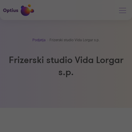
Podjetja
Frizerski studio Vida Lorgar s.p.
Frizerski studio Vida Lorgar
s.p.