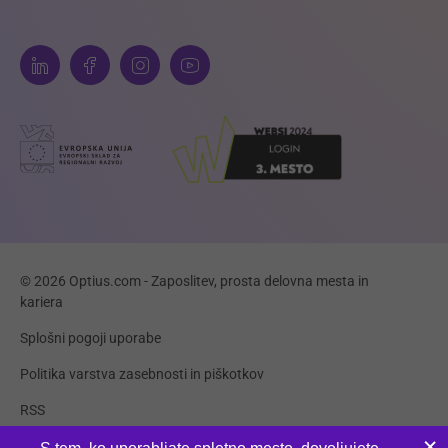
© 2026 Optius.com - Zaposlitev, prosta delovna mesta in
kariera
Splošni pogoji uporabe
Politika varstva zasebnosti in piškotkov
RSS
Piškotki