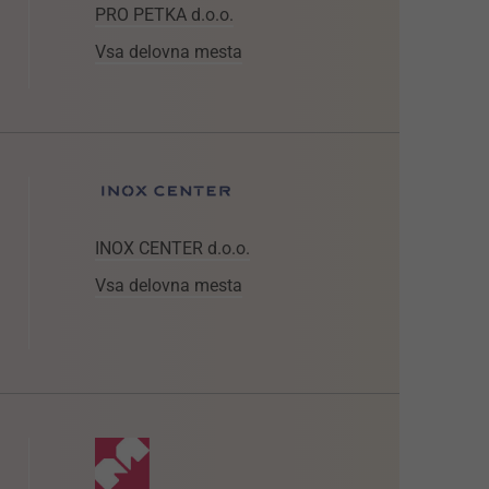
PRO PETKA d.o.o.
Vsa delovna mesta
INOX CENTER d.o.o.
Vsa delovna mesta