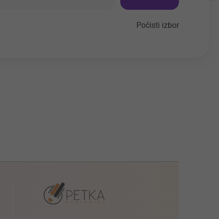
Počisti izbor