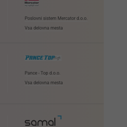
Poslovni sistem Mercator d.o.o.
Vsa delovna mesta
Pance - Top d.o.o.
Vsa delovna mesta