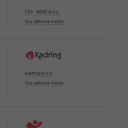
LES - MMS d.o.o.
Vsa delovna mesta
Kadring d.o.o.
Vsa delovna mesta