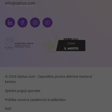
info@optius.com
© 2026 Optius.com - Zaposlitev, prosta delovna mesta in
kariera
Splošni pogoji uporabe
Politika varstva zasebnosti in piškotkov
RSS