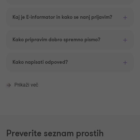
Kaj je E-informator in kako se nanj prijavim?
Kako pripravim dobro spremno pismo?
Kako napisati odpoved?
Prikaži več
Preverite seznam prostih