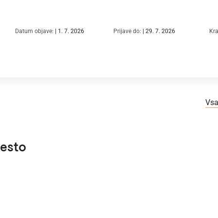
Datum objave:
1. 7. 2026
Prijave do:
29. 7. 2026
Kra
Vsa
mesto