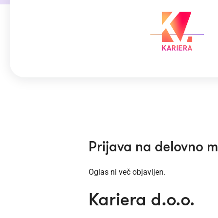
Prijava na delovno 
Oglas ni več objavljen.
Kariera d.o.o.