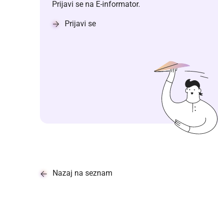
Prijavi se na E-informator.
Prijavi se
Nazaj na seznam