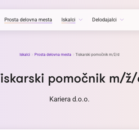
Prosta delovna mesta
Iskalci
Delodajalci
Iskalci
Prosta delovna mesta
Tiskarski pomočnik m/ž/d
Tiskarski pomočnik m/ž/
Kariera d.o.o.