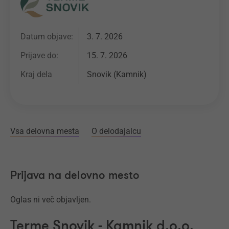
Datum objave:
3. 7. 2026
Prijave do:
15. 7. 2026
Kraj dela
Snovik (Kamnik)
Vsa delovna mesta
O delodajalcu
Prijava na delovno mesto
Oglas ni več objavljen.
Terme Snovik - Kamnik d.o.o.