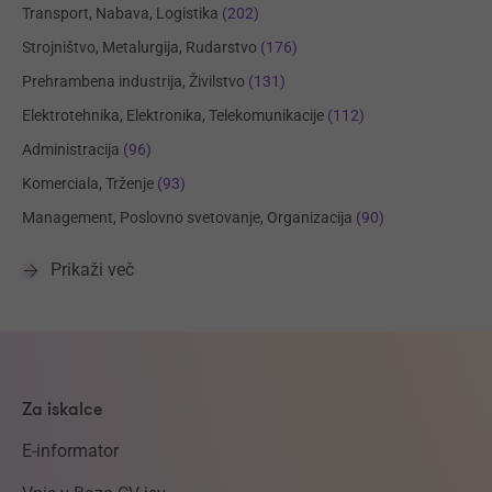
Transport, Nabava, Logistika
(202)
Strojništvo, Metalurgija, Rudarstvo
(176)
Prehrambena industrija, Živilstvo
(131)
Elektrotehnika, Elektronika, Telekomunikacije
(112)
Administracija
(96)
Komerciala, Trženje
(93)
Management, Poslovno svetovanje, Organizacija
(90)
Prikaži več
Za iskalce
E-informator