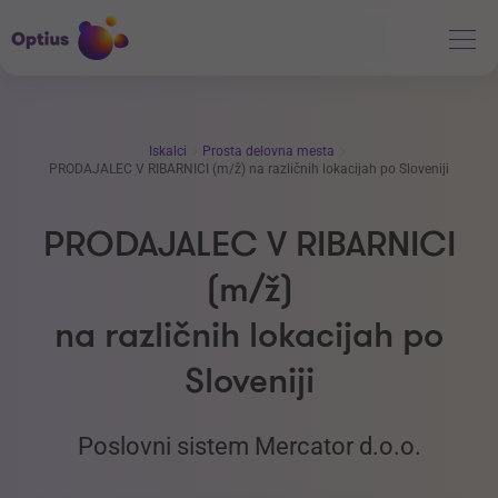
Iskalci
Prosta delovna mesta
PRODAJALEC V RIBARNICI (m/ž) na različnih lokacijah po Sloveniji
PRODAJALEC V RIBARNICI
(m/ž)
na različnih lokacijah po
Sloveniji
Poslovni sistem Mercator d.o.o.