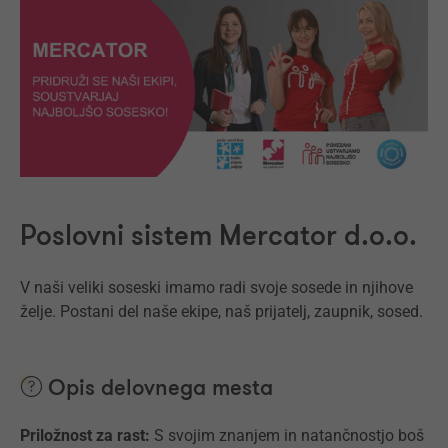
Poslovni sistem Mercator d.o.o.
V naši veliki soseski imamo radi svoje sosede in njihove
želje. Postani del naše ekipe, naš prijatelj, zaupnik, sosed.
Opis delovnega mesta
Priložnost za rast:
S svojim znanjem in natančnostjo boš