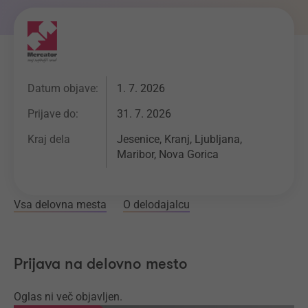
Datum objave:
1. 7. 2026
Prijave do:
31. 7. 2026
Kraj dela
Jesenice, Kranj, Ljubljana,
Maribor, Nova Gorica
Vsa delovna mesta
O delodajalcu
Prijava na delovno mesto
Oglas ni več objavljen.