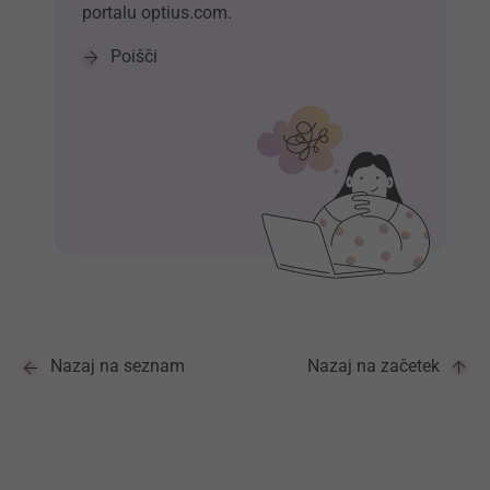
portalu optius.com.
Poišči
Nazaj na seznam
Nazaj na začetek