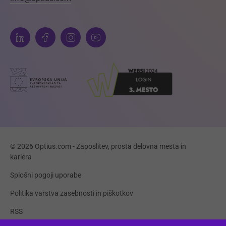
© 2026 Optius.com - Zaposlitev, prosta delovna mesta in
kariera
Splošni pogoji uporabe
Politika varstva zasebnosti in piškotkov
RSS