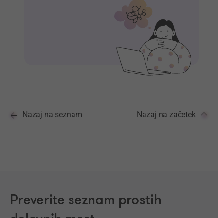
Nazaj na seznam
Nazaj na začetek
Preverite seznam prostih