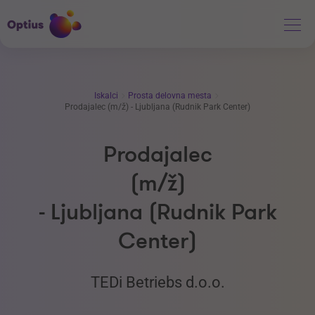
Iskalci
Prosta delovna mesta
Prodajalec (m/ž) - Ljubljana (Rudnik Park Center)
Prodajalec
(m/ž)
- Ljubljana (Rudnik Park
Center)
TEDi Betriebs d.o.o.