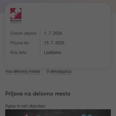
Datum objave:
1. 7. 2026
Prijave do:
15. 7. 2026
Kraj dela
Ljubljana
Vsa delovna mesta
O delodajalcu
Prijava na delovno mesto
Oglas ni več objavljen.